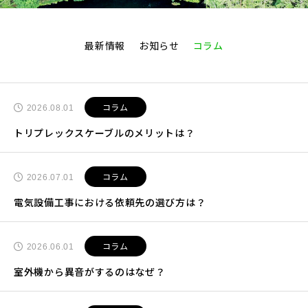
最新情報
お知らせ
コラム
コラム
2026.08.01
トリプレックスケーブルのメリットは？
コラム
2026.07.01
電気設備工事における依頼先の選び方は？
コラム
2026.06.01
室外機から異音がするのはなぜ？