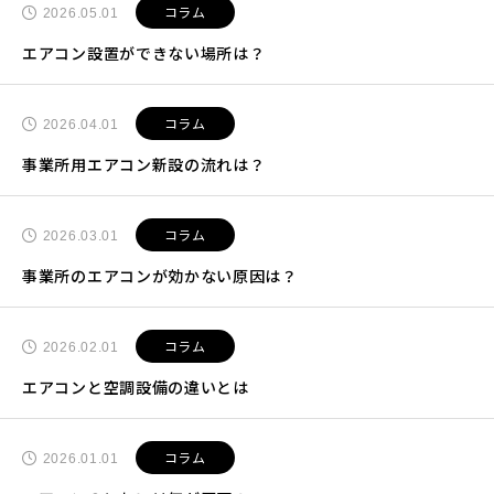
コラム
2026.05.01
エアコン設置ができない場所は？
コラム
2026.04.01
事業所用エアコン新設の流れは？
コラム
2026.03.01
事業所のエアコンが効かない原因は？
コラム
2026.02.01
エアコンと空調設備の違いとは
コラム
2026.01.01