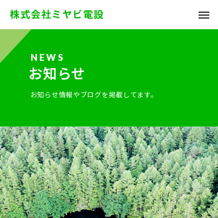
株式会社ミヤビ電設
お知らせ