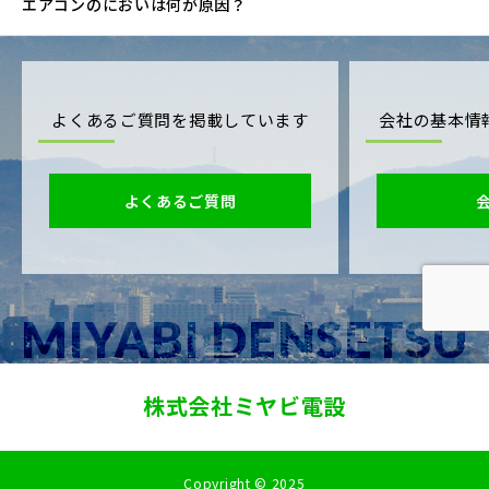
エアコンのにおいは何が原因？
よくあるご質問を掲載しています
会社の基本情
よくあるご質問
株式会社ミヤビ電設
Copyright © 2025