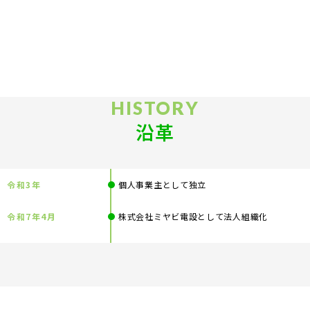
HISTORY
沿革
令和3年
個人事業主として独立
令和7年4月
株式会社ミヤビ電設として法人組織化