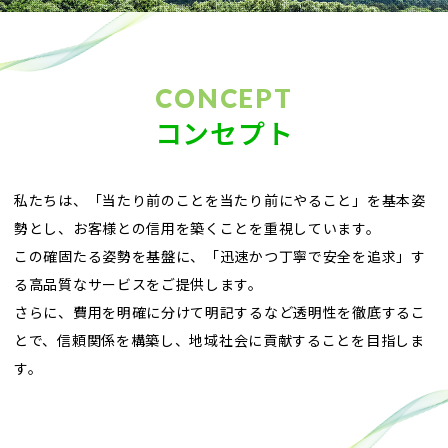
CONCEPT
コンセプト
私たちは、「当たり前のことを当たり前にやること」を基本姿
勢とし、お客様との信用を築くことを重視しています。
この確固たる姿勢を基盤に、「迅速かつ丁寧で安全を追求」す
る高品質なサービスをご提供します。
さらに、費用を明確に分けて明記するなど透明性を徹底するこ
とで、信頼関係を構築し、
地域社会に貢献することを目指しま
す。