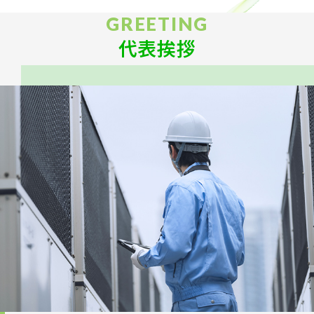
GREETING
代表挨拶