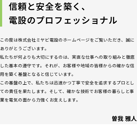
信頼と安全を築く、
電設のプロフェッショナル
この度は株式会社ミヤビ電設のホームページをご覧いただき、誠に
ありがとうございます。
私たちが何よりも大切にするのは、実直な仕事への取り組みと徹底
した基本の遵守です。それが、お客様や地域の皆様からの確かな信
用を築く基盤となると信じています。
この基盤の上で、私たちは迅速かつ丁寧で安全を追求するプロとし
ての責任を果たします。そして、確かな技術でお客様の暮らしと事
業を電気の面から力強くお支えします。
曽我 雅人