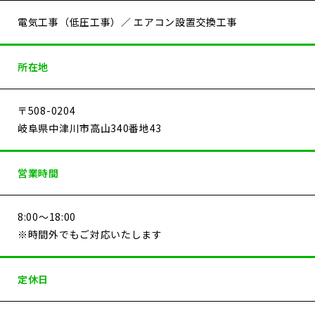
電気工事（低圧工事）／ エアコン設置交換工事
所在地
〒508-0204
岐阜県中津川市高山340番地43
営業時間
8:00～18:00
※時間外でもご対応いたします
定休日