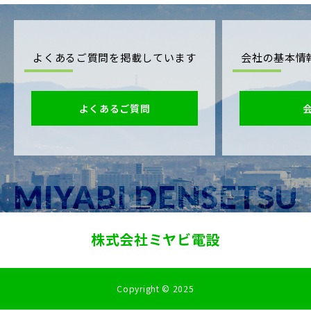
よくあるご質問を掲載しています
会社の基本情
よくあるご質問
株式会社ミヤビ電設
Copyright © 2025