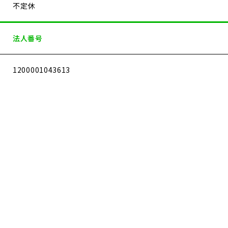
不定休
法人番号
1200001043613