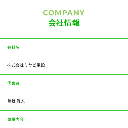
COMPANY
会社情報
会社名
株式会社ミヤビ電設
代表者
曽我 雅人
事業内容