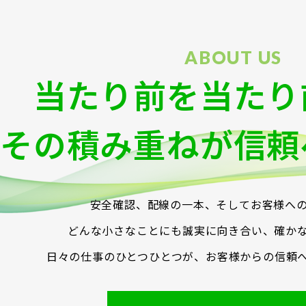
当たり前を当たり
その積み重ねが信頼
安全確認、配線の一本、そしてお客様へ
どんな小さなことにも誠実に向き合い、確か
日々の仕事のひとつひとつが、お客様からの信頼