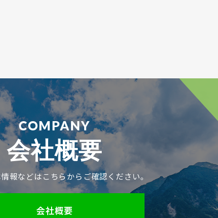
会社概要
本情報などはこちらからご確認ください。
会社概要