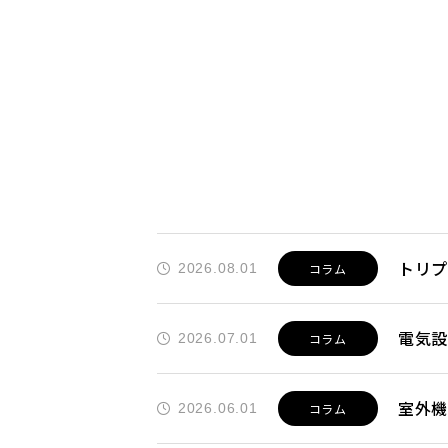
トリ
2026.08.01
コラム
電気
2026.07.01
コラム
室外
2026.06.01
コラム