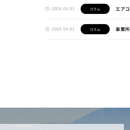
エア
2026.05.01
コラム
事業
2026.04.01
コラム