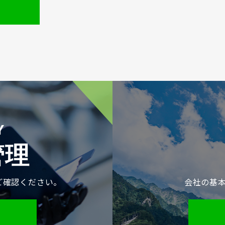
管理
ご確認ください。
会社の基