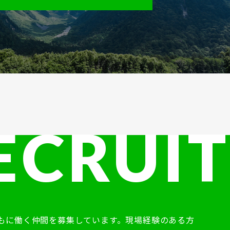
もに働く仲間を募集しています。現場経験のある方