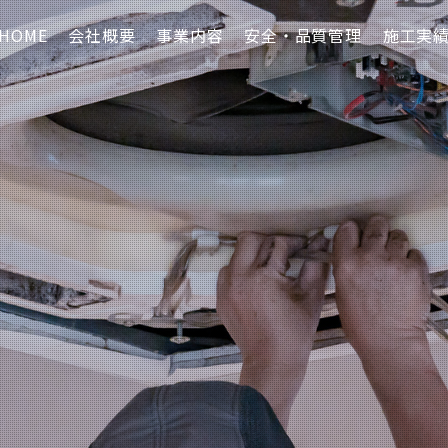
HOME
会社概要
事業内容
安全・品質管理
施工実