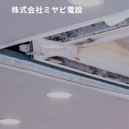
株式会社ミヤビ電設