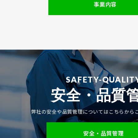
事業内容
安全・品質
弊社の安全や品質管理についてはこちらから
安全・品質管理