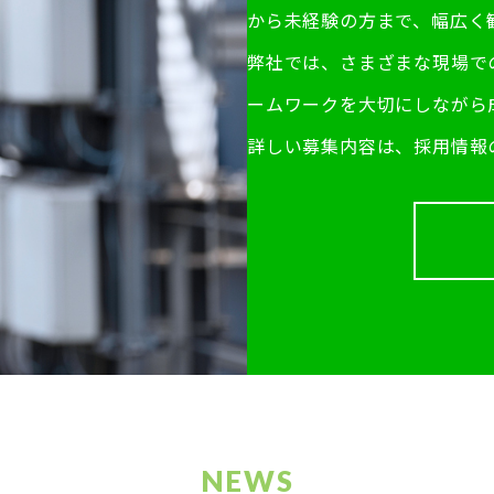
から未経験の方まで、幅広く
弊社では、さまざまな現場で
ームワークを大切にしながら
詳しい募集内容は、採用情報