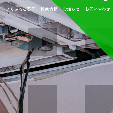
績
よくあるご質問
採用情報
お知らせ
お問い合わせ