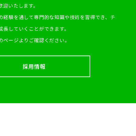
歓迎いたします。
の経験を通して専門的な知識や技術を習得でき、チ
成長していくことができます。
のページよりご確認ください。
採用情報