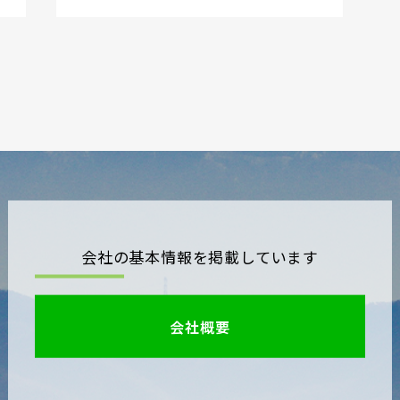
会社の基本情報を掲載しています
会社概要