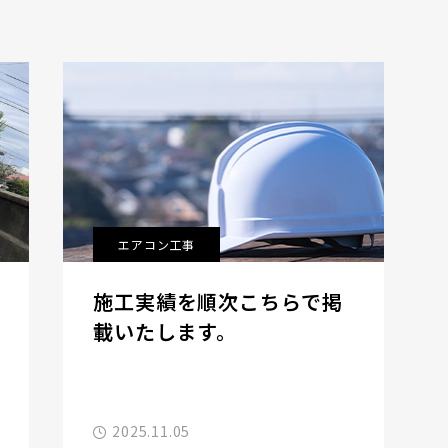
エアコン工事
施工実績を順次こちらで掲
載いたします。
2025.11.05