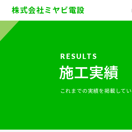
株式会社ミヤビ電設
施工実績