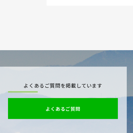
よくあるご質問を掲載しています
よくあるご質問