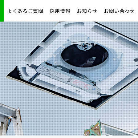
績
よくあるご質問
採用情報
お知らせ
お問い合わせ