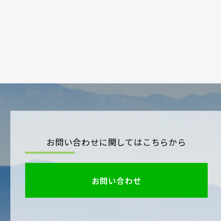
お問い合わせに関してはこちらから
お問い合わせ