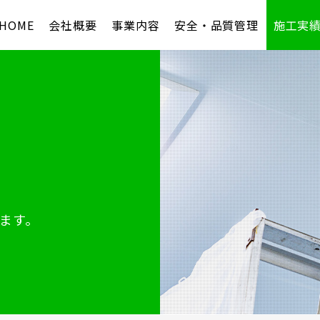
HOME
会社概要
事業内容
安全・品質管理
施工実