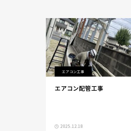
エアコン工事
エアコン配管工事
2025.12.18