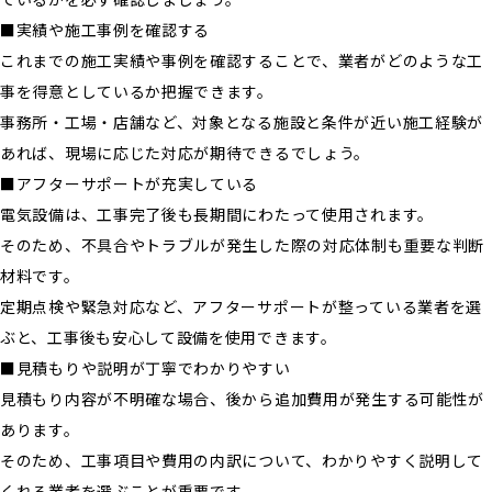
■実績や施工事例を確認する
これまでの施工実績や事例を確認することで、業者がどのような工
事を得意としているか把握できます。
事務所・工場・店舗など、対象となる施設と条件が近い施工経験が
あれば、現場に応じた対応が期待できるでしょう。
■アフターサポートが充実している
電気設備は、工事完了後も長期間にわたって使用されます。
そのため、不具合やトラブルが発生した際の対応体制も重要な判断
材料です。
定期点検や緊急対応など、アフターサポートが整っている業者を選
ぶと、工事後も安心して設備を使用できます。
■見積もりや説明が丁寧でわかりやすい
見積もり内容が不明確な場合、後から追加費用が発生する可能性が
あります。
そのため、工事項目や費用の内訳について、わかりやすく説明して
くれる業者を選ぶことが重要です。