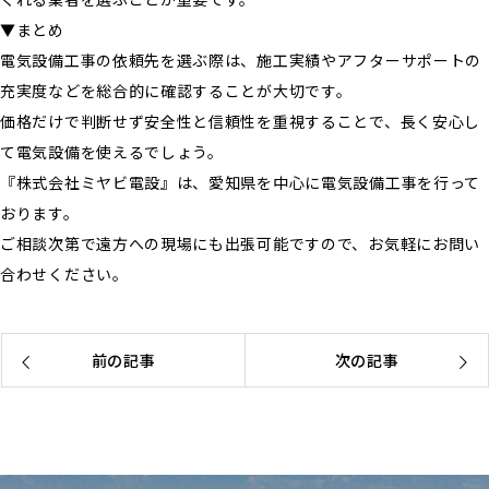
▼まとめ
電気設備工事の依頼先を選ぶ際は、施工実績やアフターサポートの
充実度などを総合的に確認することが大切です。
価格だけで判断せず安全性と信頼性を重視することで、長く安心し
て電気設備を使えるでしょう。
『株式会社ミヤビ電設』は、愛知県を中心に電気設備工事を行って
おります。
ご相談次第で遠方への現場にも出張可能ですので、お気軽にお問い
合わせください。
前の記事
次の記事