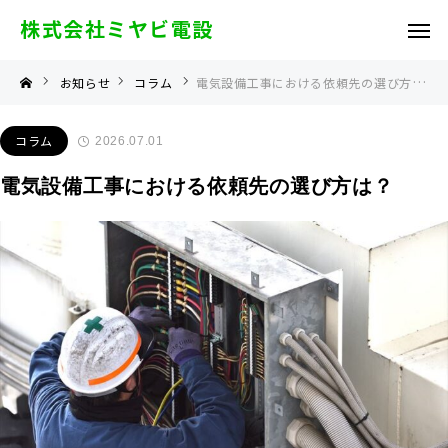
株式会社ミヤビ電設
お知らせ
コラム
電気設備工事における依頼先の選び方は？
コラム
2026.07.01
電気設備工事における依頼先の選び方は？