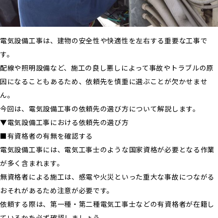
電気設備工事は、建物の安全性や快適性を左右する重要な工事で
す。
配線や照明設備など、施工の良し悪しによって事故やトラブルの原
因になることもあるため、依頼先を慎重に選ぶことが欠かせませ
ん。
今回は、電気設備工事の依頼先の選び方について解説します。
▼電気設備工事における依頼先の選び方
■有資格者の有無を確認する
電気設備工事には、電気工事士のような国家資格が必要となる作業
が多く含まれます。
無資格者による施工は、感電や火災といった重大な事故につながる
おそれがあるため注意が必要です。
依頼する際は、第一種・第二種電気工事士などの有資格者が在籍し
ているかを必ず確認しましょう。