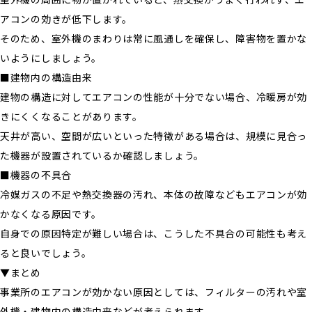
アコンの効きが低下します。
そのため、室外機のまわりは常に風通しを確保し、障害物を置かな
いようにしましょう。
■建物内の構造由来
建物の構造に対してエアコンの性能が十分でない場合、冷暖房が効
きにくくなることがあります。
天井が高い、空間が広いといった特徴がある場合は、規模に見合っ
た機器が設置されているか確認しましょう。
■機器の不具合
冷媒ガスの不足や熱交換器の汚れ、本体の故障などもエアコンが効
かなくなる原因です。
自身での原因特定が難しい場合は、こうした不具合の可能性も考え
ると良いでしょう。
▼まとめ
事業所のエアコンが効かない原因としては、フィルターの汚れや室
外機・建物内の構造由来などが考えられます。