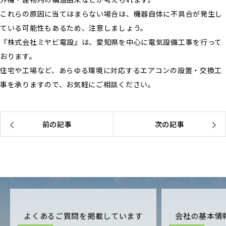
これらの原因に当てはまらない場合は、機器自体に不具合が発生し
ている可能性もあるため、注意しましょう。
『株式会社ミヤビ電設』は、愛知県を中心に電気設備工事を行って
おります。
住宅や工場など、あらゆる環境に対応するエアコンの設置・交換工
事を承りますので、お気軽にご相談ください。
前の記事
次の記事
よくあるご質問を掲載しています
会社の基本情