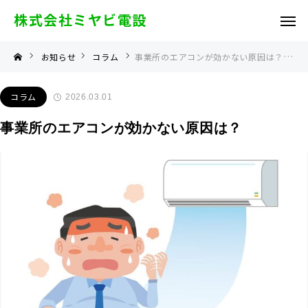
株式会社ミヤビ電設
お知らせ
コラム
事業所のエアコンが効かない原因は？
コラム
2026.03.01
事業所のエアコンが効かない原因は？