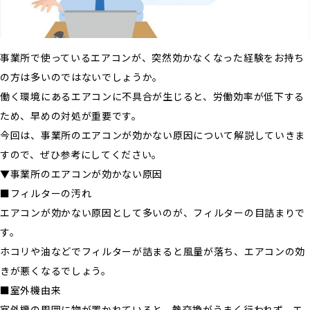
事業所で使っているエアコンが、突然効かなくなった経験をお持ち
の方は多いのではないでしょうか。
働く環境にあるエアコンに不具合が生じると、労働効率が低下する
ため、早めの対処が重要です。
今回は、事業所のエアコンが効かない原因について解説していきま
すので、ぜひ参考にしてください。
▼事業所のエアコンが効かない原因
■フィルターの汚れ
エアコンが効かない原因として多いのが、フィルターの目詰まりで
す。
ホコリや油などでフィルターが詰まると風量が落ち、エアコンの効
きが悪くなるでしょう。
■室外機由来
室外機の周囲に物が置かれていると、熱交換がうまく行われず、エ